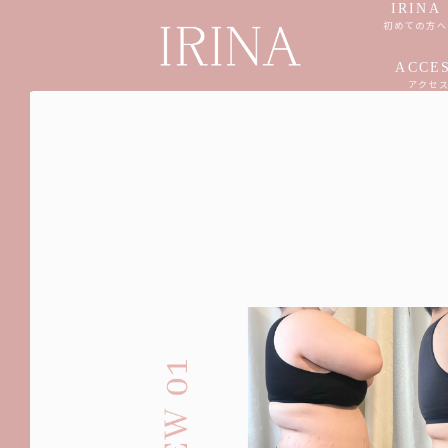
IRINA
初めての方
ACCE
アクセ