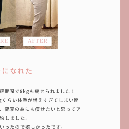
きになれた
短期間で8kgも痩せられました！
kgくらい体重が増えすぎてしまい関
、健康の為にも痩せたいと思ってア
約しました。
いったので嬉しかったです。