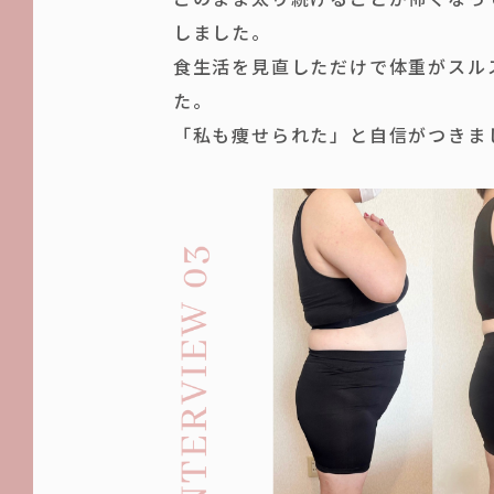
しました。
食生活を見直しただけで体重がスル
た。
「私も痩せられた」と自信がつきま