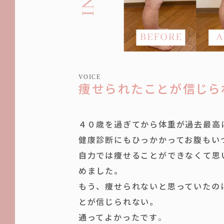
VOICE
痩せられたことが信じら
４０歳を過ぎてから体重が過去最高
健康診断にもひっかかってお腹もい
自力では痩せることができなくて思
めました。
もう、痩せられないと思っていたの
とが信じられない。
通ってよかったです
。