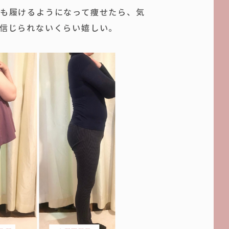
も履けるようになって痩せたら、気
信じられないくらい嬉しい。